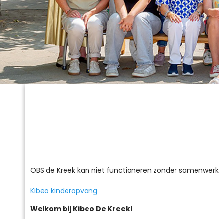
OBS de Kreek kan niet functioneren zonder samenwerk
Kibeo kinderopvang
Welkom bij Kibeo De Kreek!